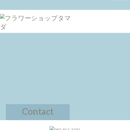
Contact