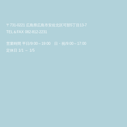
〒731-0221 広島県広島市安佐北区可部5丁目13-7
TEL＆FAX 082-812-2231
営業時間 平日/9:00～19:00 日・祝/9:00～17:00
定休日 1/1 ～ 1/5