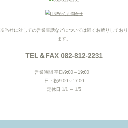
※当社に対しての営業電話などについては固くお断りしており
ます。
TEL＆FAX 082-812-2231
営業時間 平日/9:00～19:00
日・祝/9:00～17:00
定休日 1/1 ～ 1/5